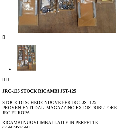



JRC-125 STOCK RICAMBI JST-125
STOCK DI SCHEDE NUOVE PER JRC- JST125
PROVENIENTI DAL MAGAZZINO EX DISTRIBUTORE
JRC EUROPA.
RICAMBI NUOVI IMBALLATI E IN PERFETTE
CONDIZIONI