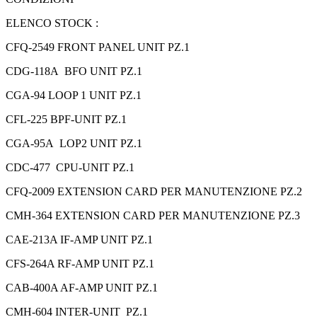
ELENCO STOCK :
CFQ-2549 FRONT PANEL UNIT PZ.1
CDG-118A BFO UNIT PZ.1
CGA-94 LOOP 1 UNIT PZ.1
CFL-225 BPF-UNIT PZ.1
CGA-95A LOP2 UNIT PZ.1
CDC-477 CPU-UNIT PZ.1
CFQ-2009 EXTENSION CARD PER MANUTENZIONE PZ.2
CMH-364 EXTENSION CARD PER MANUTENZIONE PZ.3
CAE-213A IF-AMP UNIT PZ.1
CFS-264A RF-AMP UNIT PZ.1
CAB-400A AF-AMP UNIT PZ.1
CMH-604 INTER-UNIT PZ.1