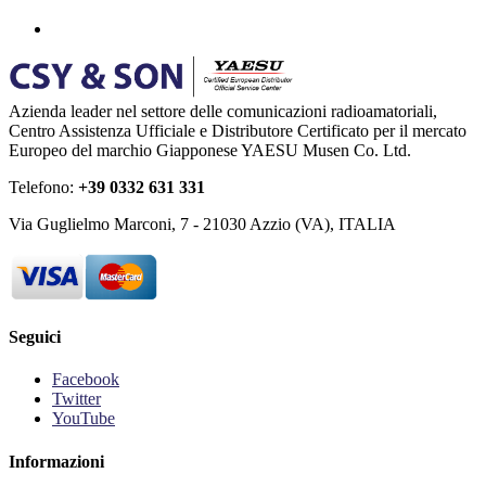
Azienda leader nel settore delle comunicazioni radioamatoriali,
Centro Assistenza Ufficiale e Distributore Certificato per il mercato
Europeo del marchio Giapponese YAESU Musen Co. Ltd.
Telefono:
+39 0332 631 331
Via Guglielmo Marconi, 7 - 21030 Azzio (VA), ITALIA
Seguici
Facebook
Twitter
YouTube
Informazioni