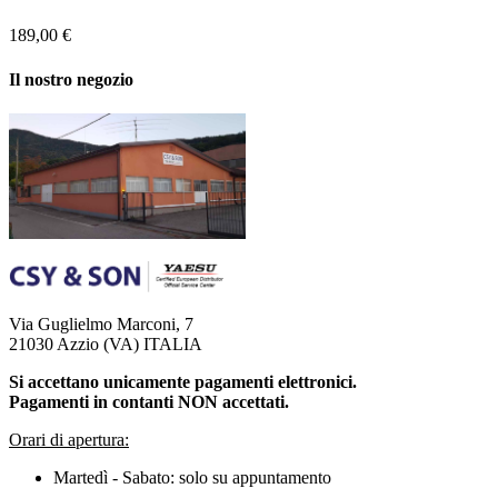
189,00 €
Il nostro negozio
Via Guglielmo Marconi, 7
21030 Azzio (VA) ITALIA
Si accettano unicamente pagamenti elettronici.
Pagamenti in contanti NON accettati.
Orari di apertura:
Martedì - Sabato: solo su appuntamento