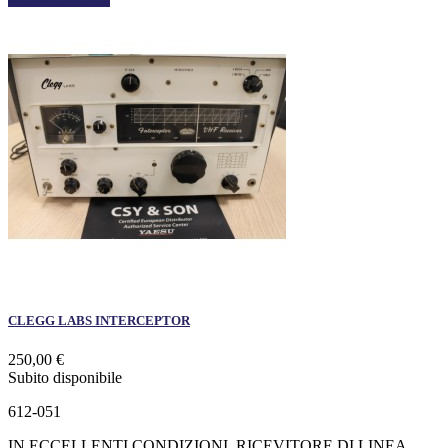
CLEGG LABS INTERCEPTOR
250,00 €
Subito disponibile
612-051
IN ECCELLENTI CONDIZIONI, RICEVITORE DI LINEA