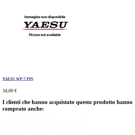
YAESU WP-7 PIN
34,00 €
I clienti che hanno acquistato questo prodotto hanno
comprato anche: