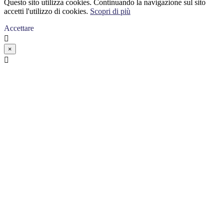
Questo sito utilizza cookies. Continuando la navigazione sul sito
accetti l'utilizzo di cookies.
Scopri di più
Accettare

×
