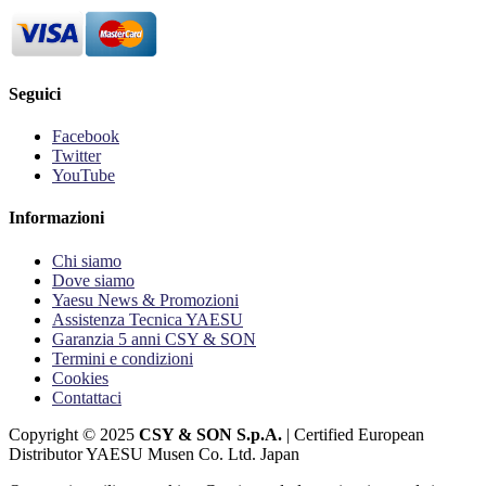
Seguici
Facebook
Twitter
YouTube
Informazioni
Chi siamo
Dove siamo
Yaesu News & Promozioni
Assistenza Tecnica YAESU
Garanzia 5 anni CSY & SON
Termini e condizioni
Cookies
Contattaci
Copyright © 2025
CSY & SON S.p.A.
| Certified European
Distributor YAESU Musen Co. Ltd. Japan