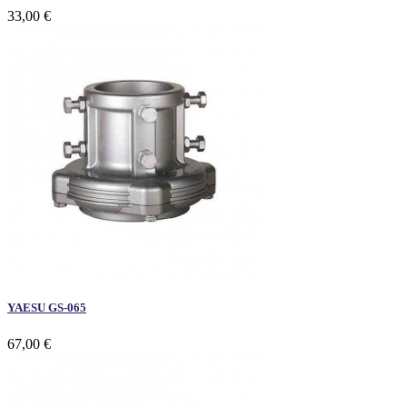
33,00 €
YAESU GS-065
67,00 €