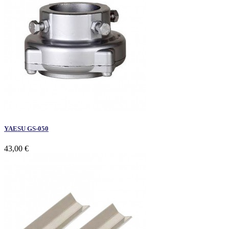
YAESU GS-050
43,00 €