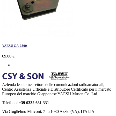
YAESU GA-2500
69,00 €
Azienda leader nel settore delle comunicazioni radioamatoriali,
Centro Assistenza Ufficiale e Distributore Certificato per il mercato
Europeo del marchio Giapponese YAESU Musen Co. Ltd.
Telefono:
+39 0332 631 331
Via Guglielmo Marconi, 7 - 21030 Azzio (VA), ITALIA