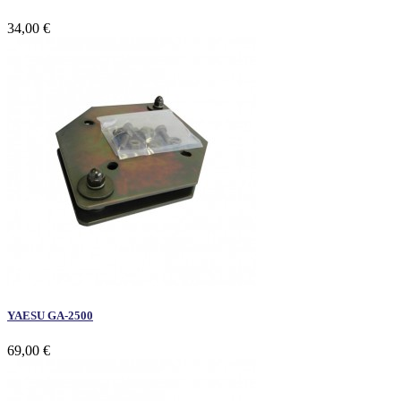
34,00 €
YAESU GA-2500
69,00 €