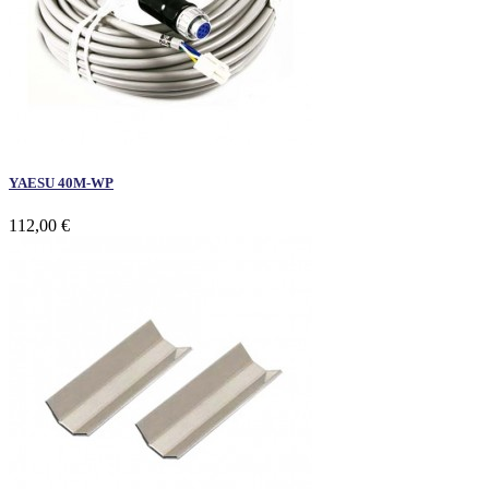
YAESU 40M-WP
112,00 €