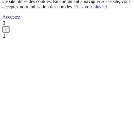
Ce site utilise des cookies. En continuant à naviguer sur le site, vous
acceptez notre utilisation des cookies.
En savoir plus ici
Acceptez

×
