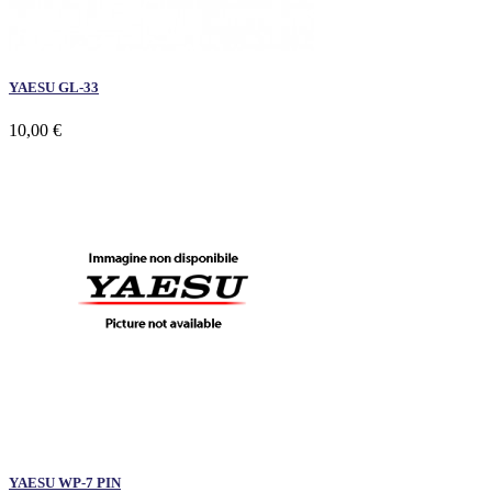
YAESU GL-33
10,00 €
YAESU WP-7 PIN