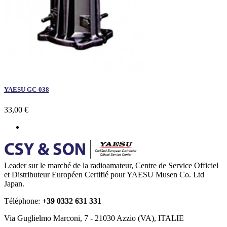
YAESU GC-038
33,00 €
Leader sur le marché de la radioamateur, Centre de Service Officiel
et Distributeur Européen Certifié pour YAESU Musen Co. Ltd
Japan.
Téléphone:
+39 0332 631 331
Via Guglielmo Marconi, 7 - 21030 Azzio (VA), ITALIE