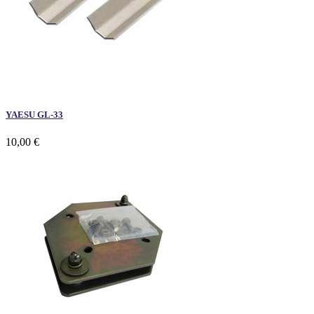
YAESU GL-33
10,00 €