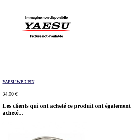
YAESU WP-7 PIN
34,00 €
Les clients qui ont acheté ce produit ont également
acheté...