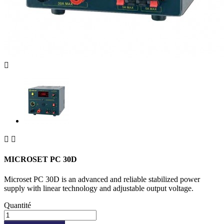



MICROSET PC 30D
Microset PC 30D is an advanced and reliable stabilized power
supply with linear technology and adjustable output voltage.
Quantité