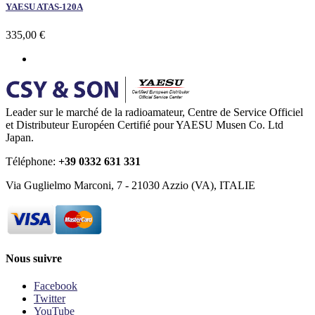
YAESU ATAS-120A
335,00 €
Leader sur le marché de la radioamateur, Centre de Service Officiel
et Distributeur Européen Certifié pour YAESU Musen Co. Ltd
Japan.
Téléphone:
+39 0332 631 331
Via Guglielmo Marconi, 7 - 21030 Azzio (VA), ITALIE
Nous suivre
Facebook
Twitter
YouTube