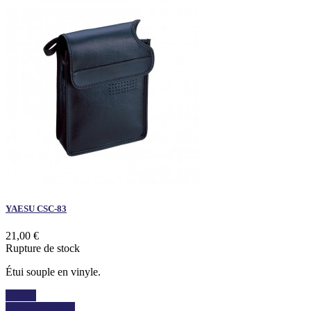
YAESU CSC-83
21,00 €
Rupture de stock
Étui souple en vinyle.
Détails
Voir les détails