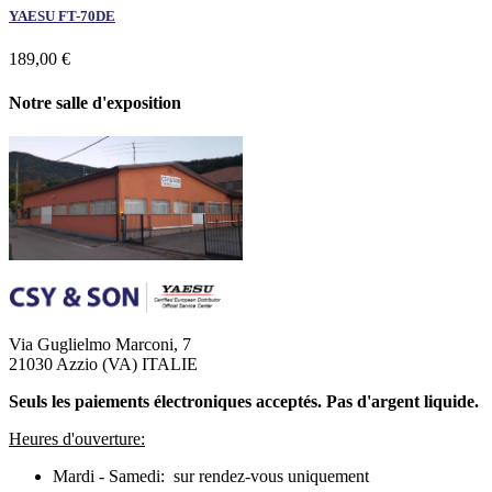
YAESU FT-70DE
189,00 €
Notre salle d'exposition
Via Guglielmo Marconi, 7
21030 Azzio (VA) ITALIE
Seuls les paiements électroniques acceptés. Pas d'argent liquide.
Heures d'ouverture:
Mardi - Samedi: sur rendez-vous uniquement