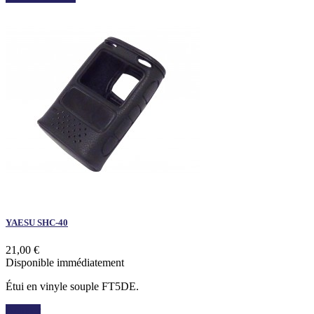
YAESU SHC-40
21,00 €
Disponible immédiatement
Étui en vinyle souple FT5DE.
Acheter