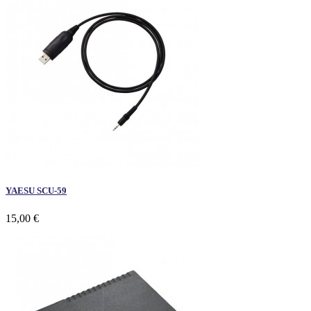
YAESU SCU-59
15,00 €