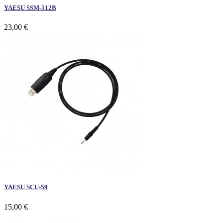
YAESU SSM-512B
23,00 €
YAESU SCU-59
15,00 €