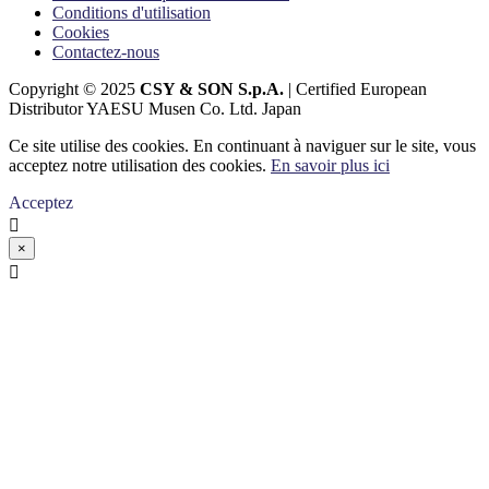
Conditions d'utilisation
Cookies
Contactez-nous
Copyright © 2025
CSY & SON S.p.A.
| Certified European
Distributor YAESU Musen Co. Ltd. Japan
Ce site utilise des cookies. En continuant à naviguer sur le site, vous
acceptez notre utilisation des cookies.
En savoir plus ici
Acceptez

×
