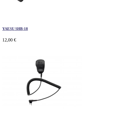
YAESU SHB-18
12,00 €