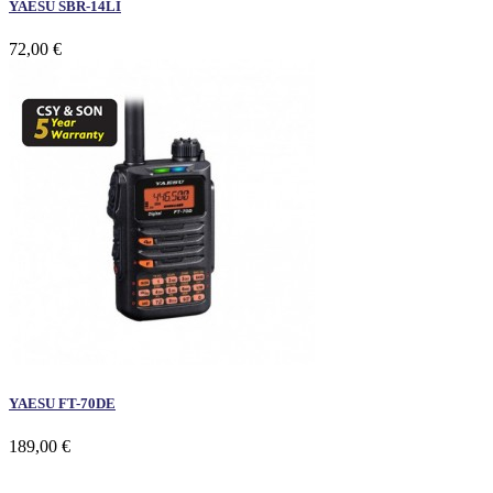
YAESU SBR-14LI
72,00 €
YAESU FT-70DE
189,00 €