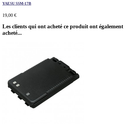
YAESU SSM-17B
19,00 €
Les clients qui ont acheté ce produit ont également
acheté...