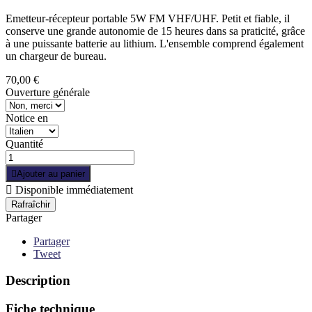
Emetteur-récepteur portable 5W FM VHF/UHF. Petit et fiable, il
conserve une grande autonomie de 15 heures dans sa praticité, grâce
à une puissante batterie au lithium. L'ensemble comprend également
un chargeur de bureau.
70,00 €
Ouverture générale
Notice en
Quantité

Ajouter au panier

Disponible immédiatement
Partager
Partager
Tweet
Description
Fiche technique