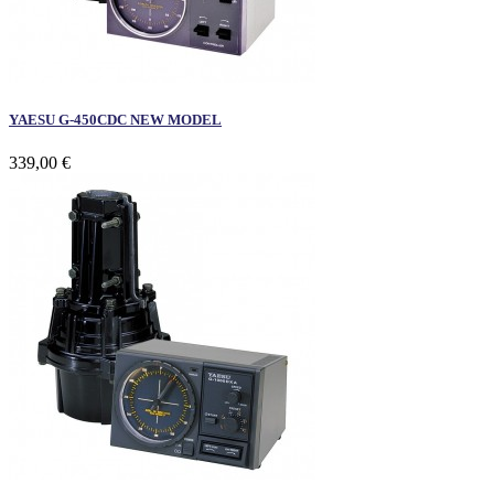
YAESU G-450CDC NEW MODEL
339,00 €