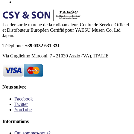
Leader sur le marché de la radioamateur, Centre de Service Officiel
et Distributeur Européen Certifié pour YAESU Musen Co. Ltd
Japan.
Téléphone:
+39 0332 631 331
Via Guglielmo Marconi, 7 - 21030 Azzio (VA), ITALIE
Nous suivre
Facebook
Twitter
YouTube
Informations
Qui sommes-nous?