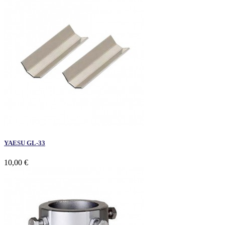
YAESU GL-33
10,00 €