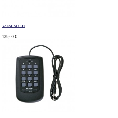
YAESU SCU-17
129,00 €