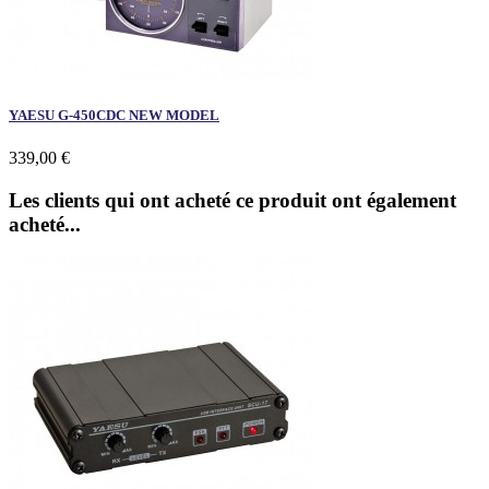
YAESU G-450CDC NEW MODEL
339,00 €
Les clients qui ont acheté ce produit ont également
acheté...