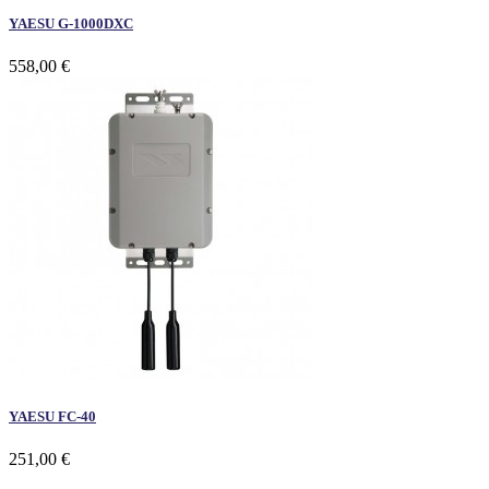
YAESU G-1000DXC
558,00 €
YAESU FC-40
251,00 €