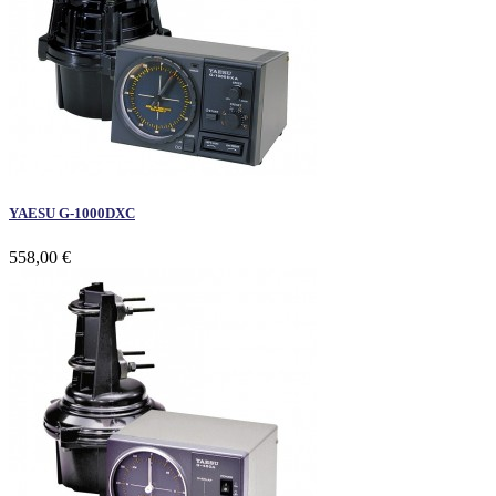
YAESU G-1000DXC
558,00 €