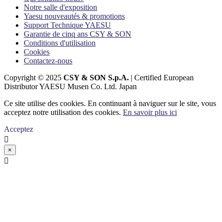
Notre salle d'exposition
Yaesu nouveautés & promotions
Support Technique YAESU
Garantie de cinq ans CSY & SON
Conditions d'utilisation
Cookies
Contactez-nous
Copyright © 2025
CSY & SON S.p.A.
| Certified European
Distributor YAESU Musen Co. Ltd. Japan
Ce site utilise des cookies. En continuant à naviguer sur le site, vous
acceptez notre utilisation des cookies.
En savoir plus ici
Acceptez

×
