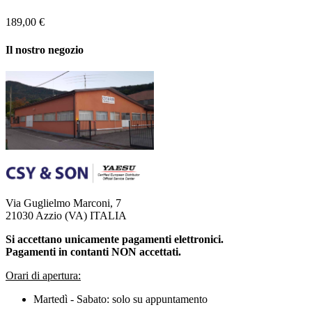
189,00 €
Il nostro negozio
Via Guglielmo Marconi, 7
21030 Azzio (VA) ITALIA
Si accettano unicamente pagamenti elettronici.
Pagamenti in contanti NON accettati.
Orari di apertura:
Martedì - Sabato: solo su appuntamento