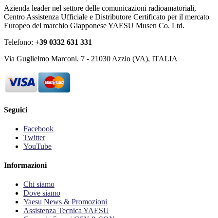
Azienda leader nel settore delle comunicazioni radioamatoriali,
Centro Assistenza Ufficiale e Distributore Certificato per il mercato
Europeo del marchio Giapponese YAESU Musen Co. Ltd.
Telefono:
+39 0332 631 331
Via Guglielmo Marconi, 7 - 21030 Azzio (VA), ITALIA
Seguici
Facebook
Twitter
YouTube
Informazioni
Chi siamo
Dove siamo
Yaesu News & Promozioni
Assistenza Tecnica YAESU