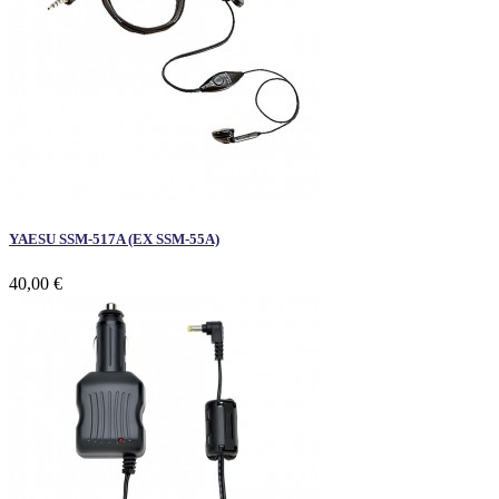
YAESU SSM-517A (EX SSM-55A)
40,00 €