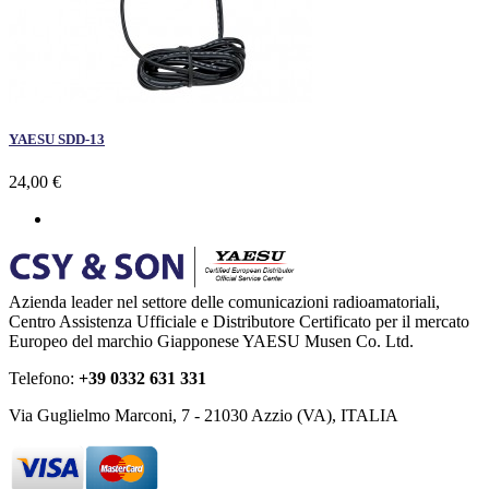
YAESU SDD-13
24,00 €
Azienda leader nel settore delle comunicazioni radioamatoriali,
Centro Assistenza Ufficiale e Distributore Certificato per il mercato
Europeo del marchio Giapponese YAESU Musen Co. Ltd.
Telefono:
+39 0332 631 331
Via Guglielmo Marconi, 7 - 21030 Azzio (VA), ITALIA