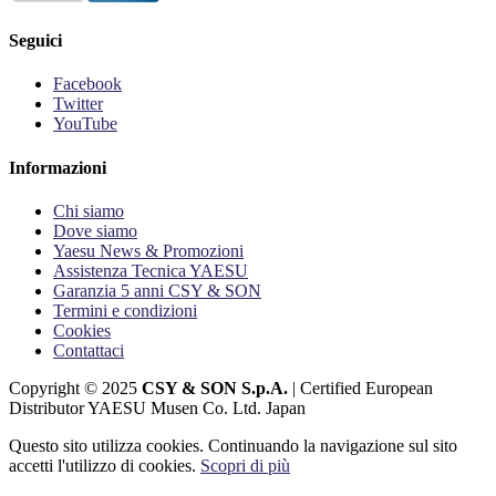
Seguici
Facebook
Twitter
YouTube
Informazioni
Chi siamo
Dove siamo
Yaesu News & Promozioni
Assistenza Tecnica YAESU
Garanzia 5 anni CSY & SON
Termini e condizioni
Cookies
Contattaci
Copyright © 2025
CSY & SON S.p.A.
| Certified European
Distributor YAESU Musen Co. Ltd. Japan
Questo sito utilizza cookies. Continuando la navigazione sul sito
accetti l'utilizzo di cookies.
Scopri di più