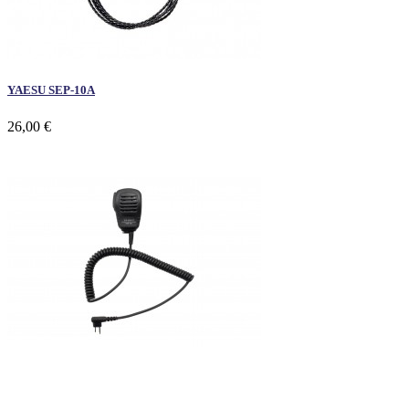
YAESU SEP-10A
26,00 €