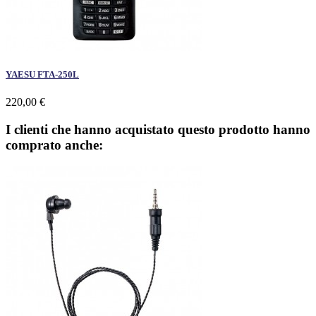
YAESU FTA-250L
220,00 €
I clienti che hanno acquistato questo prodotto hanno
comprato anche: