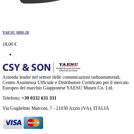
YAESU SBH-28
18,00 €
Azienda leader nel settore delle comunicazioni radioamatoriali,
Centro Assistenza Ufficiale e Distributore Certificato per il mercato
Europeo del marchio Giapponese YAESU Musen Co. Ltd.
Telefono:
+39 0332 631 331
Via Guglielmo Marconi, 7 - 21030 Azzio (VA), ITALIA