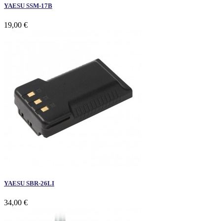
YAESU SSM-17B
19,00 €
YAESU SBR-26LI
34,00 €