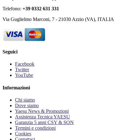
Telefono:
+39 0332 631 331
Via Guglielmo Marconi, 7 - 21030 Azzio (VA), ITALIA
Seguici
Facebook
Twitter
YouTube
Informazioni
Chi siamo
Dove siamo
Yaesu News & Promozioni
Assistenza Tecnica YAESU
Garanzia 5 anni CSY & SON
Termini e condizioni
Cookies
Contattaci