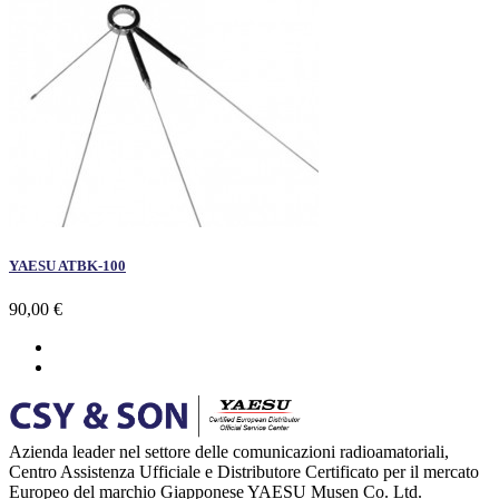
YAESU ATBK-100
90,00 €
Azienda leader nel settore delle comunicazioni radioamatoriali,
Centro Assistenza Ufficiale e Distributore Certificato per il mercato
Europeo del marchio Giapponese YAESU Musen Co. Ltd.