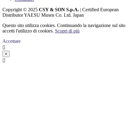
Copyright © 2025
CSY & SON S.p.A.
| Certified European
Distributor YAESU Musen Co. Ltd. Japan
Questo sito utilizza cookies. Continuando la navigazione sul sito
accetti l'utilizzo di cookies.
Scopri di più
Accettare

×
