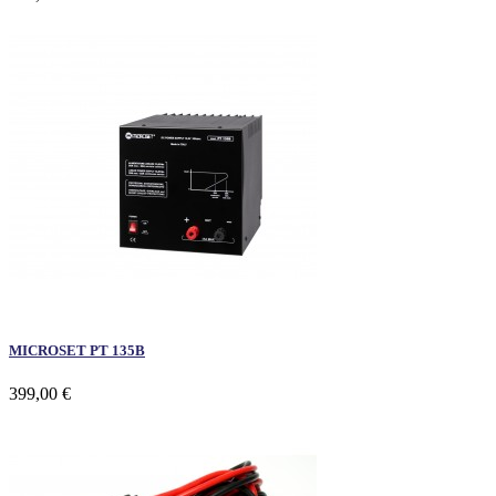
MICROSET PT 135B
399,00 €