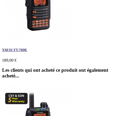
YAESU FT-70DE
189,00 €
Les clients qui ont acheté ce produit ont également
acheté...