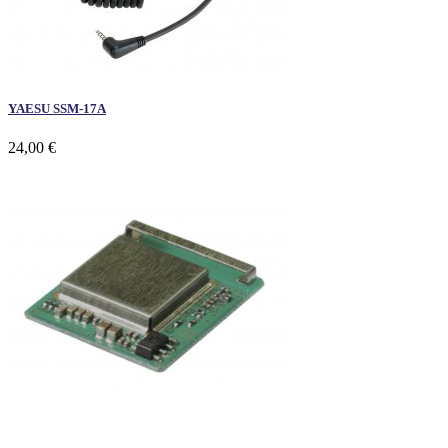
YAESU SSM-17A
24,00 €