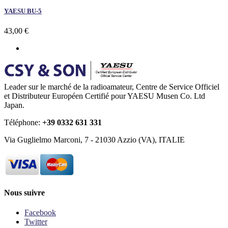
YAESU BU-5
43,00 €
Leader sur le marché de la radioamateur, Centre de Service Officiel
et Distributeur Européen Certifié pour YAESU Musen Co. Ltd
Japan.
Téléphone:
+39 0332 631 331
Via Guglielmo Marconi, 7 - 21030 Azzio (VA), ITALIE
Nous suivre
Facebook
Twitter