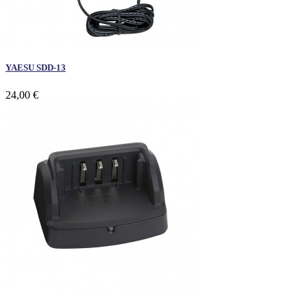
YAESU SDD-13
24,00 €