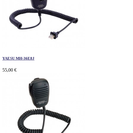
YAESU MH-36E8J
55,00 €