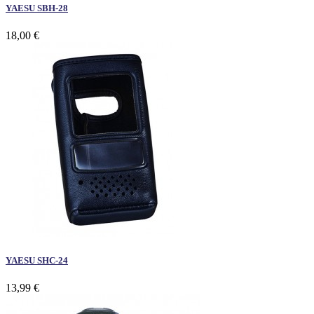
YAESU SBH-28
18,00 €
YAESU SHC-24
13,99 €