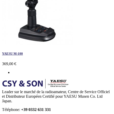
YAESU M-100
369,00 €
Leader sur le marché de la radioamateur, Centre de Service Officiel
et Distributeur Européen Certifié pour YAESU Musen Co. Ltd
Japan.
Téléphone:
+39 0332 631 331