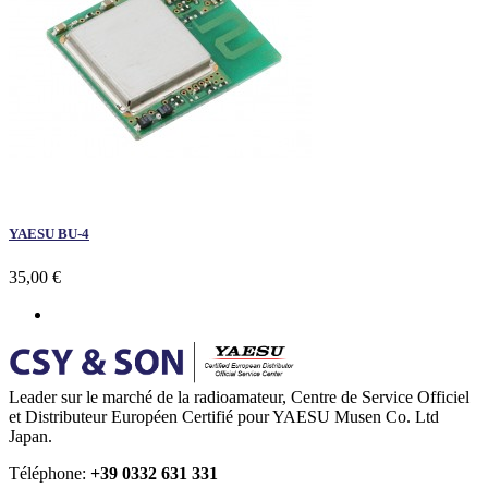
YAESU BU-4
35,00 €
Leader sur le marché de la radioamateur, Centre de Service Officiel
et Distributeur Européen Certifié pour YAESU Musen Co. Ltd
Japan.
Téléphone:
+39 0332 631 331