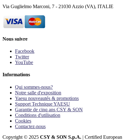
Via Guglielmo Marconi, 7 - 21030 Azzio (VA), ITALIE
Nous suivre
Facebook
Twitter
YouTube
Informations
Qui sommes-nous?
Notre salle d'exposition
Yaesu nouveautés & promotions
Support Technique YAESU
Garantie de cinq ans CSY & SON
Conditions d'utilisation
Cookies
Contactez-nous
Copyright © 2025
CSY & SON S.p.A.
| Certified European