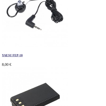
YAESU FEP-10
8,00 €