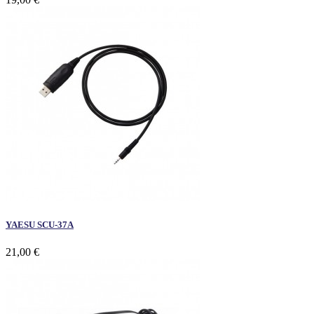
YAESU SCU-37A
21,00 €