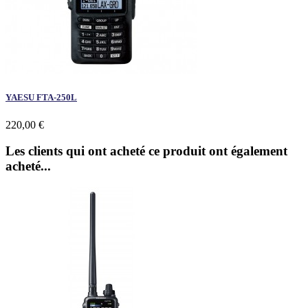
YAESU FTA-250L
220,00 €
Les clients qui ont acheté ce produit ont également
acheté...