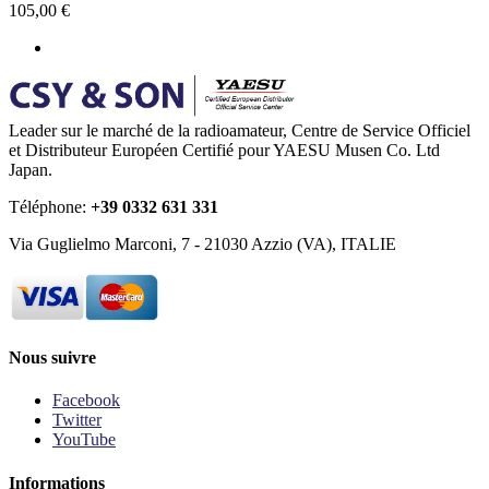
105,00 €
Leader sur le marché de la radioamateur, Centre de Service Officiel
et Distributeur Européen Certifié pour YAESU Musen Co. Ltd
Japan.
Téléphone:
+39 0332 631 331
Via Guglielmo Marconi, 7 - 21030 Azzio (VA), ITALIE
Nous suivre
Facebook
Twitter
YouTube
Informations