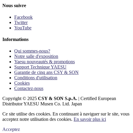
Nous suivre
Facebook
Twitter
YouTube
Informations
Qui sommes-nous?
Notre salle d'exposition
Yaesu nouveautés & promotions
Support Technique YAESU
Garantie de cinq ans CSY & SON
Conditions d'utilisation
Cookies
Contactez-nous
Copyright © 2025
CSY & SON S.p.A.
| Certified European
Distributor YAESU Musen Co. Ltd. Japan
Ce site utilise des cookies. En continuant à naviguer sur le site, vous
acceptez notre utilisation des cookies.
En savoir plus ici
Acceptez