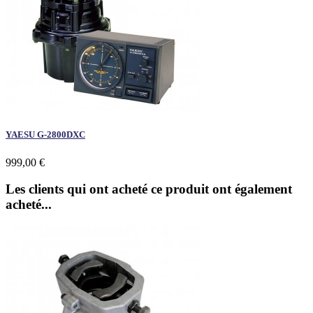
YAESU G-2800DXC
999,00 €
Les clients qui ont acheté ce produit ont également
acheté...