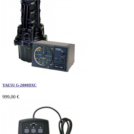
YAESU G-2800DXC
999,00 €