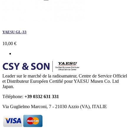
YAESU GL-33
10,00 €
Leader sur le marché de la radioamateur, Centre de Service Officiel
et Distributeur Européen Certifié pour YAESU Musen Co. Ltd
Japan.
Téléphone:
+39 0332 631 331
Via Guglielmo Marconi, 7 - 21030 Azzio (VA), ITALIE