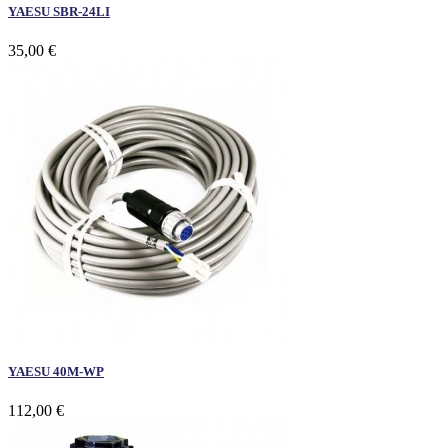
YAESU SBR-24LI
35,00 €
YAESU 40M-WP
112,00 €