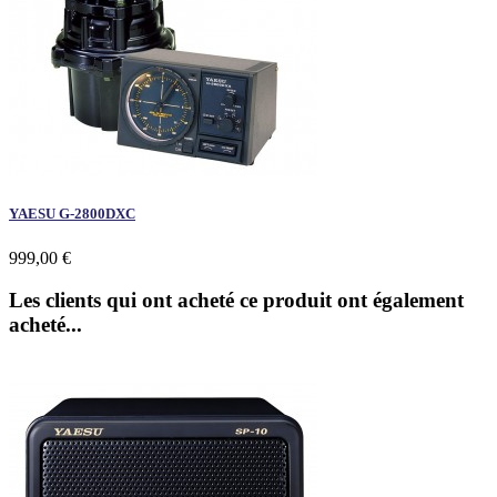
YAESU G-2800DXC
999,00 €
Les clients qui ont acheté ce produit ont également
acheté...