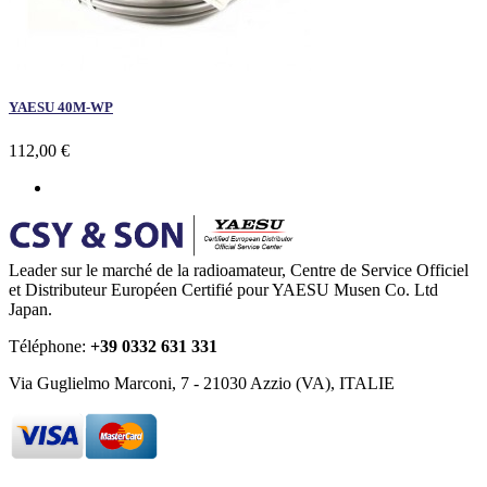
YAESU 40M-WP
112,00 €
Leader sur le marché de la radioamateur, Centre de Service Officiel
et Distributeur Européen Certifié pour YAESU Musen Co. Ltd
Japan.
Téléphone:
+39 0332 631 331
Via Guglielmo Marconi, 7 - 21030 Azzio (VA), ITALIE