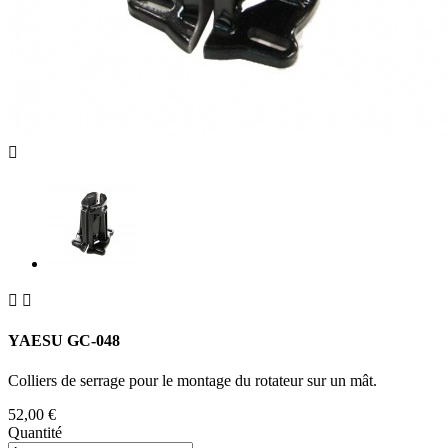



YAESU GC-048
Colliers de serrage pour le montage du rotateur sur un mât.
52,00 €
Quantité