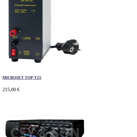
MICROSET TOP-T25
215,00 €