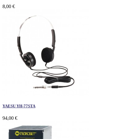
8,00 €
YAESU YH-77STA
94,00 €