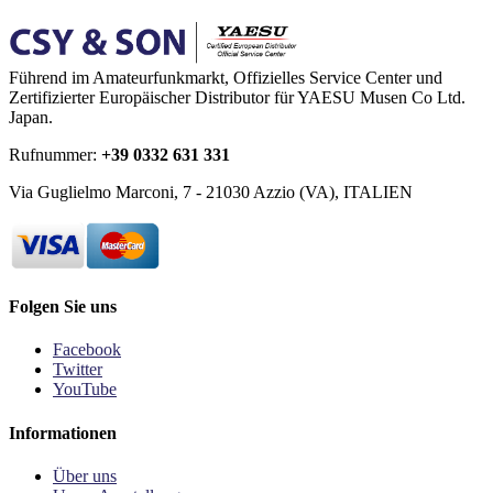
Führend im Amateurfunkmarkt, Offizielles Service Center und
Zertifizierter Europäischer Distributor für YAESU Musen Co Ltd.
Japan.
Rufnummer:
+39 0332 631 331
Via Guglielmo Marconi, 7 - 21030 Azzio (VA), ITALIEN
Folgen Sie uns
Facebook
Twitter
YouTube
Informationen
Über uns