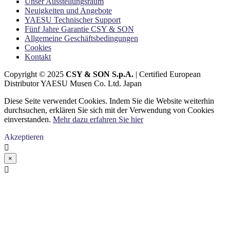
Unser Ausstellungsraum
Neuigkeiten und Angebote
YAESU Technischer Support
Fünf Jahre Garantie CSY & SON
Allgemeine Geschäftsbedingungen
Cookies
Kontakt
Copyright © 2025
CSY & SON S.p.A.
| Certified European
Distributor YAESU Musen Co. Ltd. Japan
Diese Seite verwendet Cookies. Indem Sie die Website weiterhin
durchsuchen, erklären Sie sich mit der Verwendung von Cookies
einverstanden.
Mehr dazu erfahren Sie hier
Akzeptieren

×
