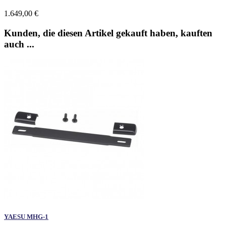
1.649,00 €
Kunden, die diesen Artikel gekauft haben, kauften
auch ...
YAESU MHG-1