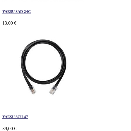
YAESU SAD-24C
13,00 €
YAESU SCU-47
39,00 €