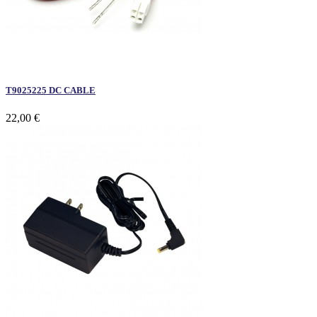
T9025225 DC CABLE
22,00 €