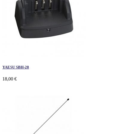
YAESU SBH-28
18,00 €