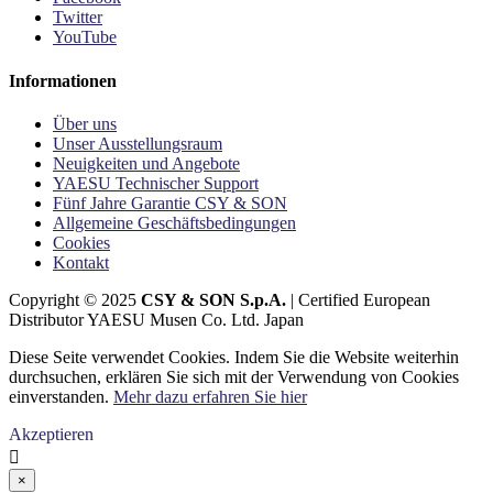
Twitter
YouTube
Informationen
Über uns
Unser Ausstellungsraum
Neuigkeiten und Angebote
YAESU Technischer Support
Fünf Jahre Garantie CSY & SON
Allgemeine Geschäftsbedingungen
Cookies
Kontakt
Copyright © 2025
CSY & SON S.p.A.
| Certified European
Distributor YAESU Musen Co. Ltd. Japan
Diese Seite verwendet Cookies. Indem Sie die Website weiterhin
durchsuchen, erklären Sie sich mit der Verwendung von Cookies
einverstanden.
Mehr dazu erfahren Sie hier
Akzeptieren

×