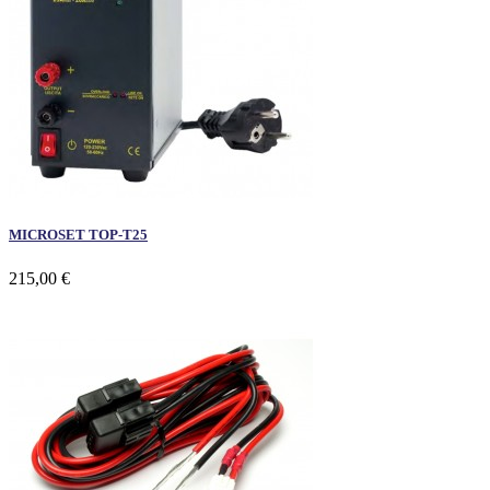
MICROSET TOP-T25
215,00 €