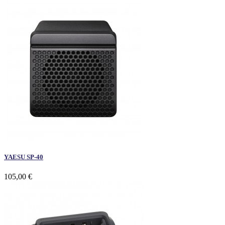
YAESU SP-40
105,00 €