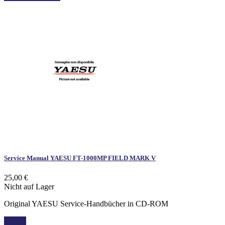
Service Manual YAESU FT-1000MP FIELD MARK V
25,00 €
Nicht auf Lager
Original YAESU Service-Handbücher in CD-ROM
Details