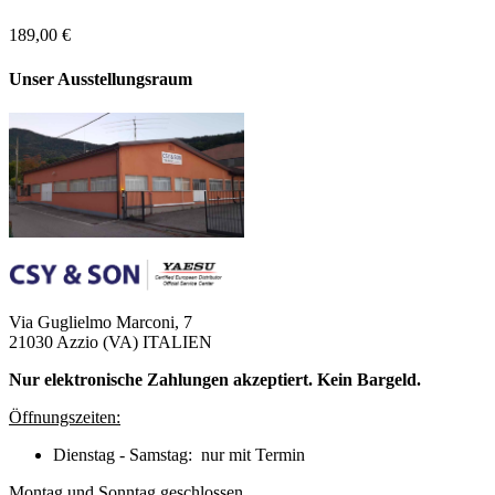
189,00 €
Unser Ausstellungsraum
Via Guglielmo Marconi, 7
21030 Azzio (VA) ITALIEN
Nur elektronische Zahlungen akzeptiert. Kein Bargeld.
Öffnungszeiten:
Dienstag - Samstag: nur mit Termin
Montag und Sonntag geschlossen.