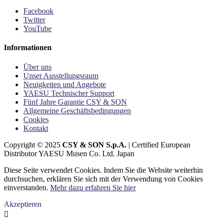
Facebook
Twitter
YouTube
Informationen
Über uns
Unser Ausstellungsraum
Neuigkeiten und Angebote
YAESU Technischer Support
Fünf Jahre Garantie CSY & SON
Allgemeine Geschäftsbedingungen
Cookies
Kontakt
Copyright © 2025
CSY & SON S.p.A.
| Certified European
Distributor YAESU Musen Co. Ltd. Japan
Diese Seite verwendet Cookies. Indem Sie die Website weiterhin
durchsuchen, erklären Sie sich mit der Verwendung von Cookies
einverstanden.
Mehr dazu erfahren Sie hier
Akzeptieren
