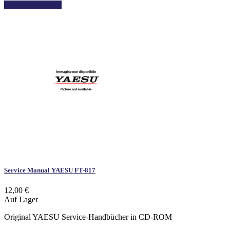
Details anzeigen
Service Manual YAESU FT-817
12,00 €
Auf Lager
Original YAESU Service-Handbücher in CD-ROM