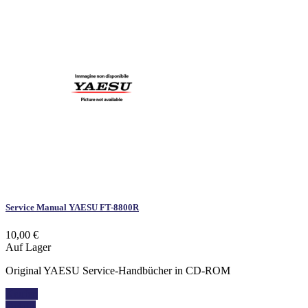
Service Manual YAESU FT-8800R
10,00 €
Auf Lager
Original YAESU Service-Handbücher in CD-ROM
Kaufen
Details