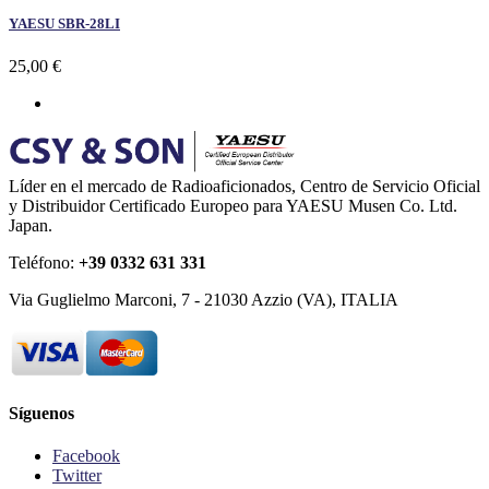
YAESU SBR-28LI
25,00 €
Líder en el mercado de Radioaficionados, Centro de Servicio Oficial
y Distribuidor Certificado Europeo para YAESU Musen Co. Ltd.
Japan.
Teléfono:
+39 0332 631 331
Via Guglielmo Marconi, 7 - 21030 Azzio (VA), ITALIA
Síguenos
Facebook
Twitter