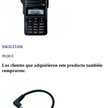
YAESU FT-65E
99,00 €
Los clientes que adquirieron este producto también
compraron: