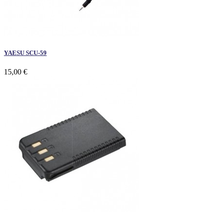
YAESU SCU-59
15,00 €