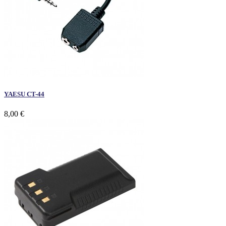
YAESU CT-44
8,00 €