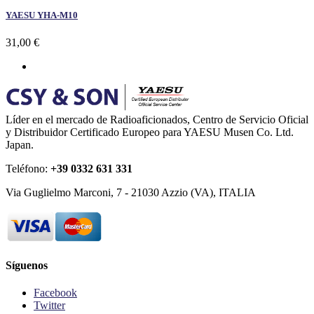
YAESU YHA-M10
31,00 €
Líder en el mercado de Radioaficionados, Centro de Servicio Oficial
y Distribuidor Certificado Europeo para YAESU Musen Co. Ltd.
Japan.
Teléfono:
+39 0332 631 331
Via Guglielmo Marconi, 7 - 21030 Azzio (VA), ITALIA
Síguenos
Facebook
Twitter