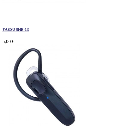
YAESU SHB-13
5,00 €