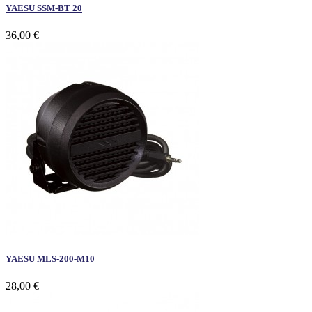
YAESU SSM-BT 20
36,00 €
YAESU MLS-200-M10
28,00 €