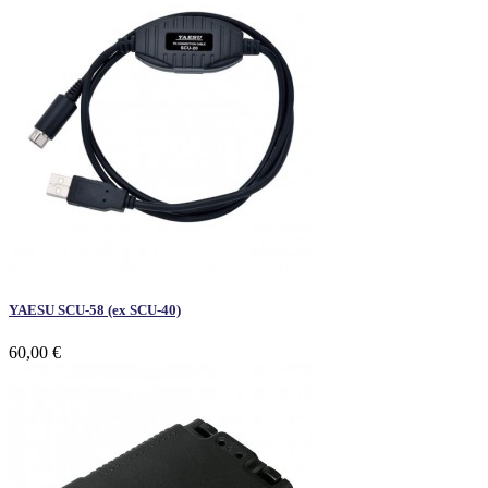
YAESU SCU-58 (ex SCU-40)
60,00 €