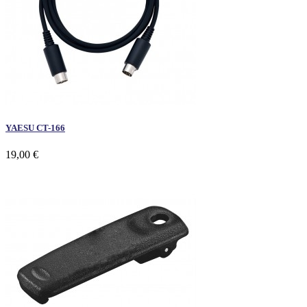
YAESU CT-166
19,00 €