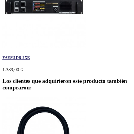
YAESU DR-2XE
1.389,00 €
Los clientes que adquirieron este producto también
compraron: