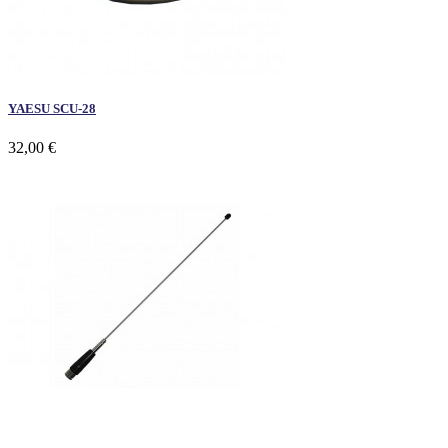
YAESU SCU-28
32,00 €