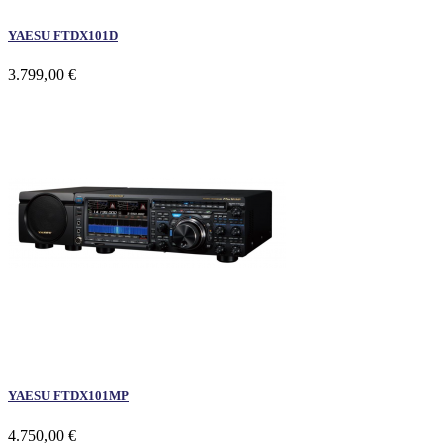
YAESU FTDX101D
3.799,00 €
YAESU FTDX101MP
4.750,00 €