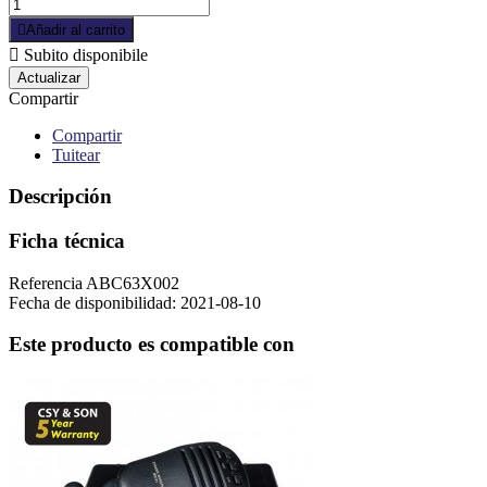

Añadir al carrito

Subito disponibile
Compartir
Compartir
Tuitear
Descripción
Ficha técnica
Referencia
ABC63X002
Fecha de disponibilidad:
2021-08-10
Este producto es compatible con