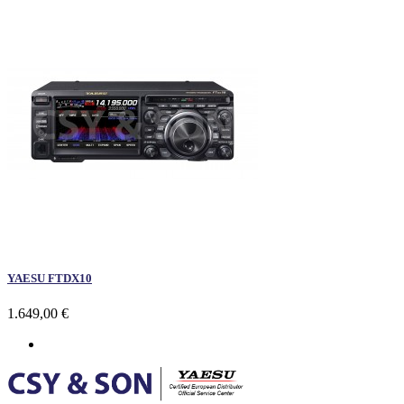
YAESU FTDX10
1.649,00 €