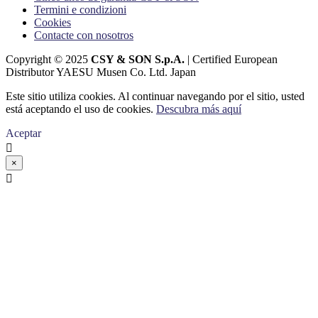
Termini e condizioni
Cookies
Contacte con nosotros
Copyright © 2025
CSY & SON S.p.A.
| Certified European
Distributor YAESU Musen Co. Ltd. Japan
Este sitio utiliza cookies. Al continuar navegando por el sitio, usted
está aceptando el uso de cookies.
Descubra más aquí
Aceptar

×
