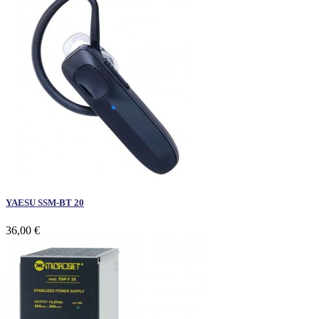
YAESU SSM-BT 20
36,00 €