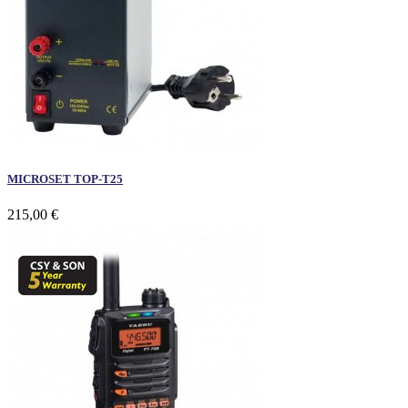
MICROSET TOP-T25
215,00 €