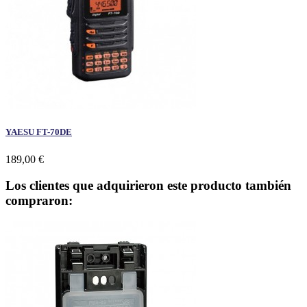
YAESU FT-70DE
189,00 €
Los clientes que adquirieron este producto también
compraron: