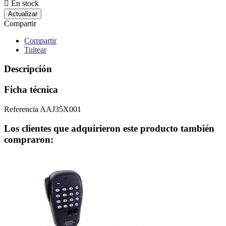

En stock
Compartir
Compartir
Tuitear
Descripción
Ficha técnica
Referencia
AAJ35X001
Los clientes que adquirieron este producto también
compraron: