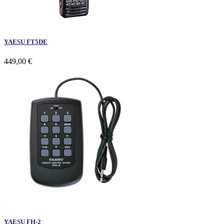
YAESU FT5DE
449,00 €
YAESU FH-2