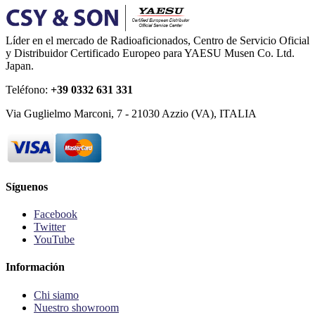
Líder en el mercado de Radioaficionados, Centro de Servicio Oficial
y Distribuidor Certificado Europeo para YAESU Musen Co. Ltd.
Japan.
Teléfono:
+39 0332 631 331
Via Guglielmo Marconi, 7 - 21030 Azzio (VA), ITALIA
Síguenos
Facebook
Twitter
YouTube
Información
Chi siamo
Nuestro showroom